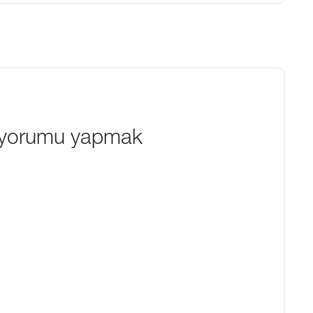
k yorumu yapmak