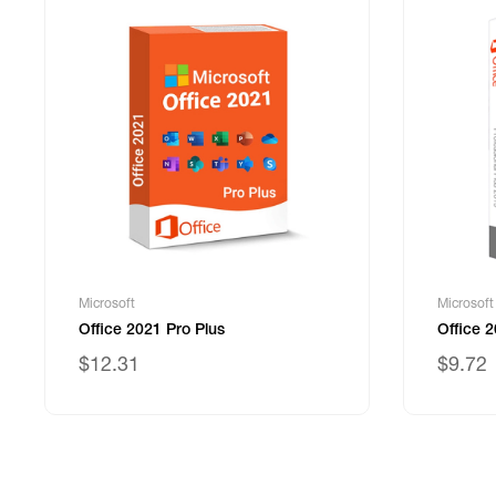
Microsoft
Microsoft
Office 2021 Pro Plus
Office 
$12.31
$9.72