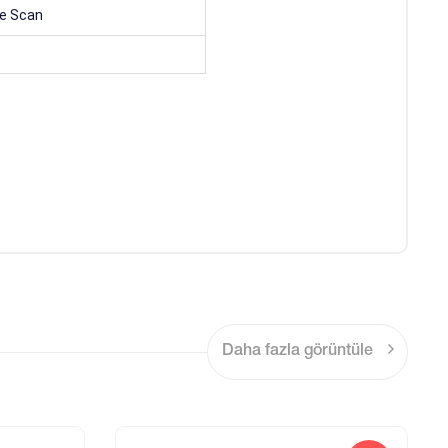
e Scan
Daha fazla görüntüle