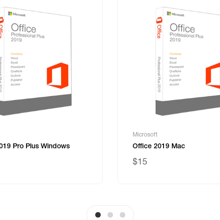
Microsoft
2019 Pro Plus Windows
Office 2019 Mac
$15