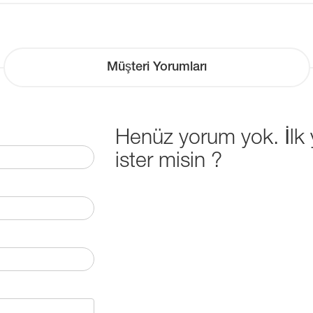
Müşteri Yorumları
Henüz yorum yok. İl
ister misin ?