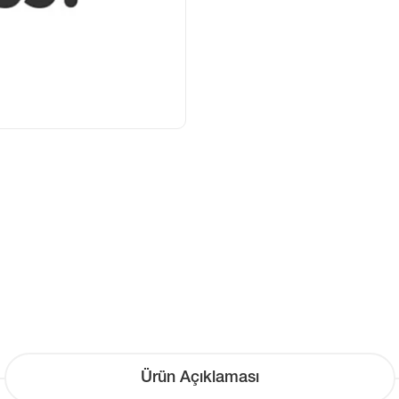
Ürün Açıklaması