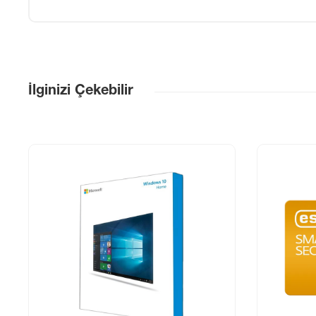
İlginizi Çekebilir