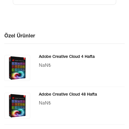
Özel Ürünler
Adobe Creative Cloud 4 Hafta
NaN₺
Adobe Creative Cloud 48 Hafta
NaN₺