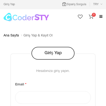
Giriş Yap
Sipariş Sorgula
TRY
0
Ana Sayfa
Giriş Yap & Kayıt Ol
Giriş Yap
Hesabınıza giriş yapın.
Email
*