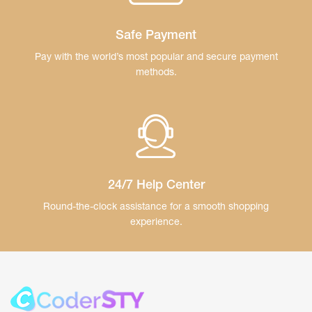
Safe Payment
Pay with the world’s most popular and secure payment
methods.
24/7 Help Center
Round-the-clock assistance for a smooth shopping
experience.