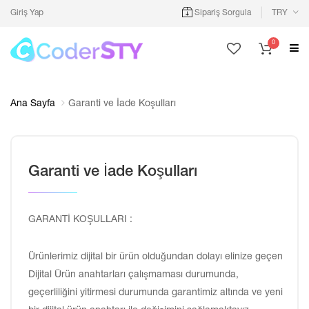
Giriş Yap
Sipariş Sorgula
TRY
0
Ana Sayfa
Garanti ve İade Koşulları
Garanti ve İade Koşulları
GARANTİ KOŞULLARI :
Ürünlerimiz dijital bir ürün olduğundan dolayı elinize geçen
Dijital Ürün anahtarları çalışmaması durumunda,
geçerliliğini yitirmesi durumunda garantimiz altında ve yeni