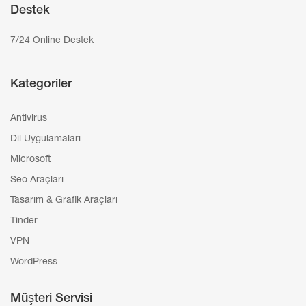
Destek
7/24 Online Destek
Kategoriler
Antivirus
Dil Uygulamaları
Microsoft
Seo Araçları
Tasarım & Grafik Araçları
Tinder
VPN
WordPress
Müşteri Servisi