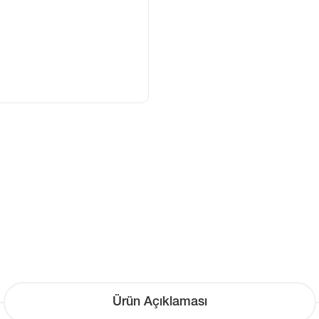
Ürün Açıklaması