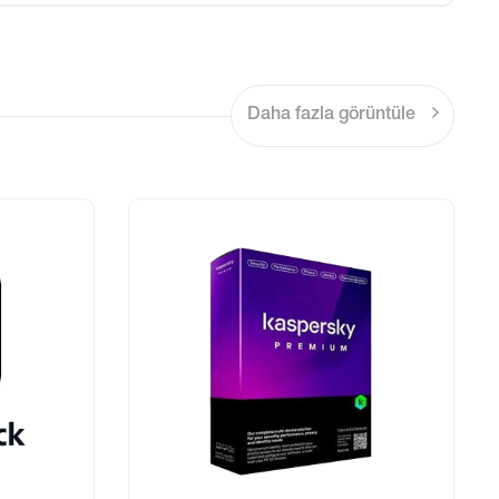
Daha fazla görüntüle