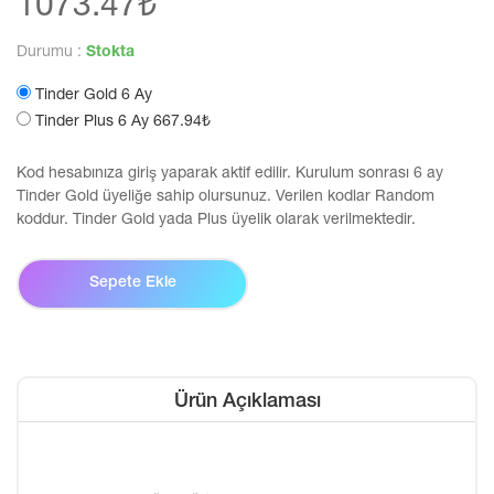
1073.47₺
Durumu :
Stokta
Tinder Gold 6 Ay
Tinder Plus 6 Ay 667.94₺
Kod hesabınıza giriş yaparak aktif edilir. Kurulum sonrası 6 ay
Tinder Gold üyeliğe sahip olursunuz. Verilen kodlar Random
koddur. Tinder Gold yada Plus üyelik olarak verilmektedir.
Sepete Ekle
Ürün Açıklaması