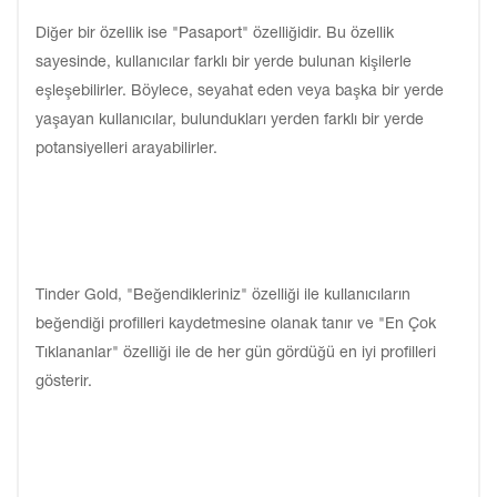
Diğer bir özellik ise "Pasaport" özelliğidir. Bu özellik
sayesinde, kullanıcılar farklı bir yerde bulunan kişilerle
eşleşebilirler. Böylece, seyahat eden veya başka bir yerde
yaşayan kullanıcılar, bulundukları yerden farklı bir yerde
potansiyelleri arayabilirler.
Tinder Gold, "Beğendikleriniz" özelliği ile kullanıcıların
beğendiği profilleri kaydetmesine olanak tanır ve "En Çok
Tıklananlar" özelliği ile de her gün gördüğü en iyi profilleri
gösterir.