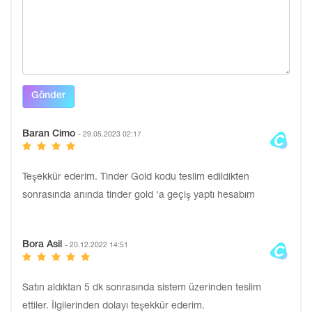
Gönder
Baran Cimo
- 29.05.2023 02:17
Teşekkür ederim. Tinder Gold kodu teslim edildikten
sonrasında anında tinder gold 'a geçiş yaptı hesabım
Bora Asil
- 20.12.2022 14:51
Satın aldıktan 5 dk sonrasında sistem üzerinden teslim
ettiler. İlgilerinden dolayı teşekkür ederim.