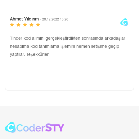
Ahmet Yıldırım
- 20.12.2022 13:20
Tinder kod alımını gerçekleştirdikten sonrasında arkadaşlar
hesabıma kod tanımlama işlemini hemen iletişime geçip
yaptılar. Teşekkürler