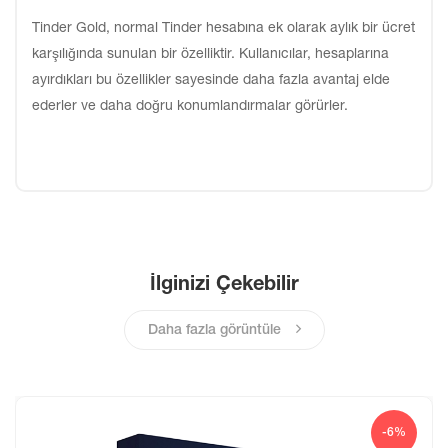
Tinder Gold, normal Tinder hesabına ek olarak aylık bir ücret
karşılığında sunulan bir özelliktir. Kullanıcılar, hesaplarına
ayırdıkları bu özellikler sayesinde daha fazla avantaj elde
ederler ve daha doğru konumlandırmalar görürler.
İlginizi Çekebilir
Daha fazla görüntüle
-6%